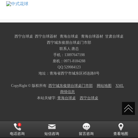
西宁台球桌 西宁台球器材 青海台球桌 青海台球器材 甘肃台球桌
西宁城东俊朋台球桌门市部
联系人:唐总
手机：13897647198
座机：0971-8184288
QQ:529984123
地址：青海省西宁市城东区祁连路8号
CopyRight © 版权所有:
西宁城东俊朋台球桌门市部
网站地图
XML
商情信息
本站关键字:
青海台球桌
西宁台球桌
电话咨询
短信咨询
留言咨询
查看地图