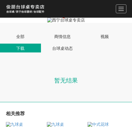
全部
商情信息
视频
下载
台球桌动态
暂无结果
相关推荐