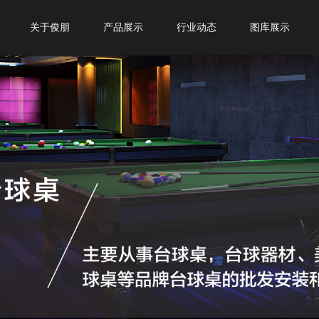
关于俊朋
产品展示
行业动态
图库展示