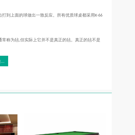
击打到上面的球做出一致反应。所有优质球桌都采用
K-66
通常称为毡
但实际上它并不是真正的毡。真正的毡不是
,
..