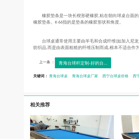
橡胶垫条是一块长楔形硬橡胶
粘在朝向球桌台面的
,
橡胶垫条。
指的是垫条的橡胶形状和角度。
K-66
台球桌通常使用主要由羊毛和合成纤维
如加入尼龙
(
纺织品
而是由表面粗糙的纤维压制而成
根本不适合作
,
,
上一条 ：
青海台球杆定制​-好的台...
关键词：
青海台球桌
青海台球桌厂家
西宁台球桌价格
西
相关推荐