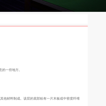
意的一些地方。
或其他材料制成。该层的底部粘有一片木板或中密度纤维