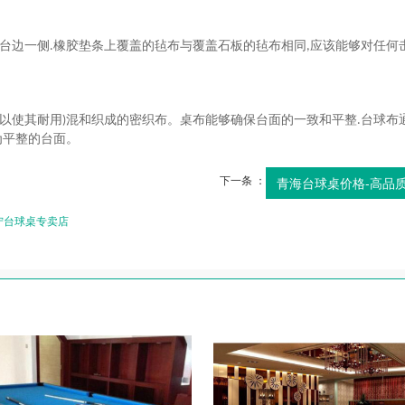
台边一侧
橡胶垫条上覆盖的毡布与覆盖石板的毡布相同
应该能够对任何
.
,
以使其耐用
混和织成的密织布。桌布能够确保台面的一致和平整
台球布
)
.
为平整的台面。
下一条 ：
青海台球桌价格​-高品质.
宁台球桌专卖店