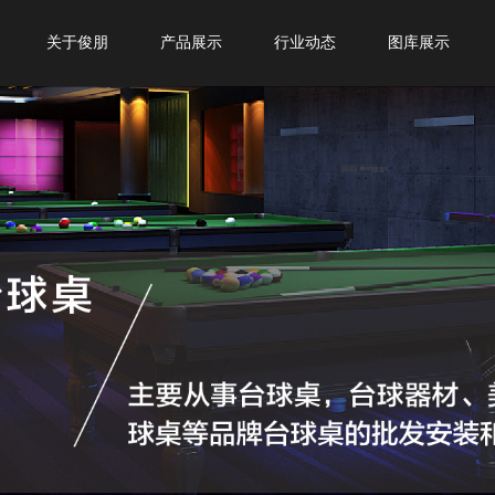
关于俊朋
产品展示
行业动态
图库展示