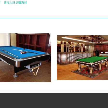
店
青海台球桌哪家好