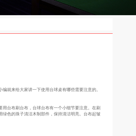
小编就来给大家讲一下使用台球桌有哪些需要注意的。
要用台布刷台布，台球台布有一个小细节要注意。在刷
用绿色的珠子清洁木制部件，保持清洁明亮。台布起皱