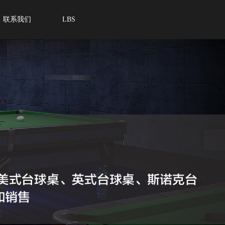
联系我们
LBS