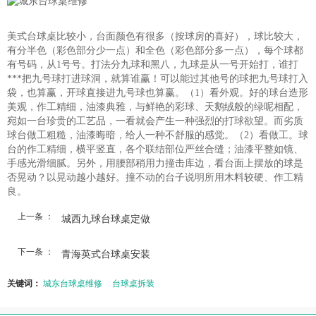
美式台球桌比较小，台面颜色有很多（按球房的喜好），球比较大，
有分半色（彩色部分少一点）和全色（彩色部分多一点），每个球都
有号码，从1号号。打法分九球和黑八，九球是从一号开始打，谁打
***把九号球打进球洞，就算谁赢！可以能过其他号的球把九号球打入
袋，也算赢，开球直接进九号球也算赢。（1）看外观。好的球台造形
美观，作工精细，油漆典雅，与鲜艳的彩球、天鹅绒般的绿呢相配，
宛如一台珍贵的工艺品，一看就会产生一种强烈的打球欲望。而劣质
球台做工粗糙，油漆晦暗，给人一种不舒服的感觉。（2）看做工。球
台的作工精细，横平竖直，各个联结部位严丝合缝；油漆平整如镜、
手感光滑细腻。另外，用腰部稍用力撞击库边，看台面上摆放的球是
否晃动？以晃动越小越好。撞不动的台子说明所用木料较硬、作工精
良。
上一条 ：
城西九球台球桌定做
下一条 ：
青海英式台球桌安装
关键词：
城东台球桌维修
台球桌拆装