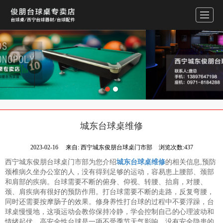
城东台球桌维修
2023-02-16
来自:
西宁城东俊朋台球桌门市部
浏览次数:437
西宁城东俊朋台球桌门市部为您介绍
城东台球桌维修
的相关信息,预防
颈椎病久坐办公室的人，没有得到足够的运动，容易患上腰部、颈部
和肩部的疾病。台球需要不断的俯身、仰视、转腰、抬肩，对腰、
颈、肩疾病有很好的预防作用。打台球需要不断的走路，反复弯腰，
同时还需要按摩肠子的效果。修身养性打台球的过程中不要浮躁，台
球桌慢慢地，这项运动会教你保持冷静，学会控制自己的心理波动和
情绪起伏。高安全性台球是一项不受季节天气影响、没有安全隐患的